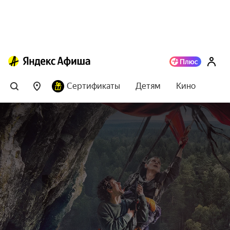
Сертификаты
Детям
Кино