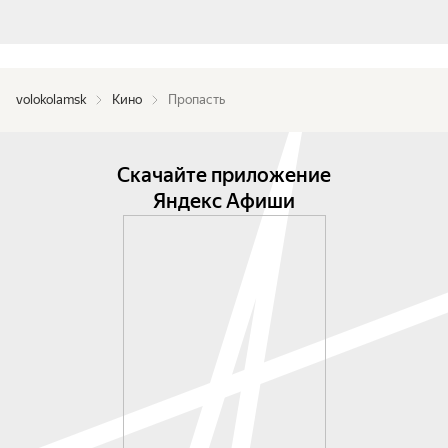
volokolamsk
Кино
Пропасть
Скачайте приложение
Яндекс Афиши