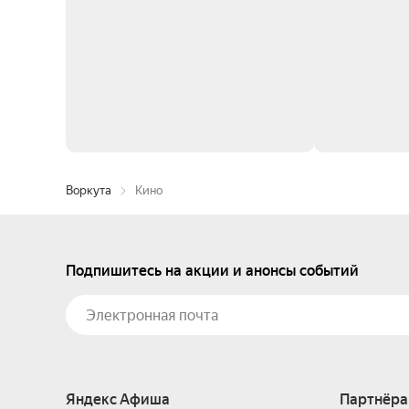
Воркута
Кино
Подпишитесь на акции и анонсы событий
Яндекс Афиша
Партнёра