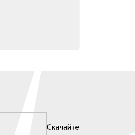
Скачайте