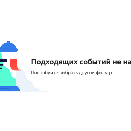
Подходящих событий не н
Попробуйте выбрать другой фильтр