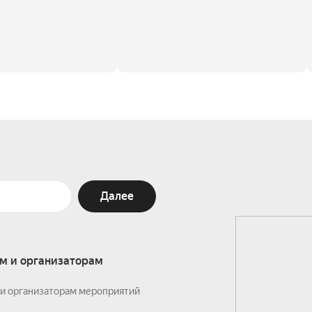
Далее
м и организаторам
и организаторам мероприятий