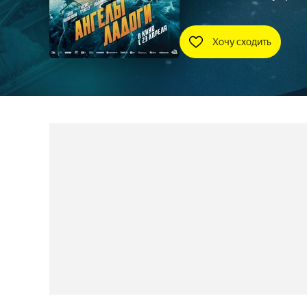
Хочу сходить