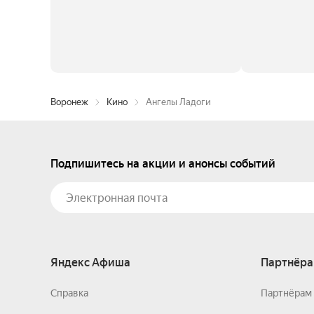
Воронеж
Кино
Ангелы Ладоги
Подпишитесь на акции и анонсы событий
Яндекс Афиша
Партнёра
Справка
Партнёрам 