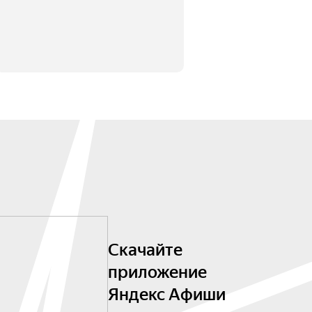
Скачайте
приложение
Яндекс Афиши