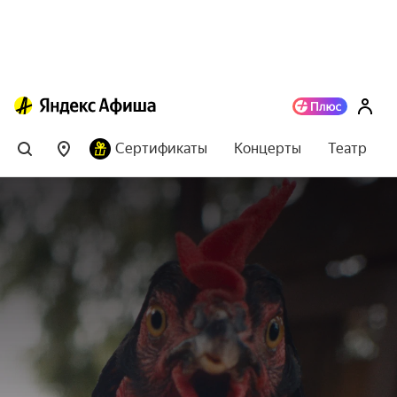
Сертификаты
Концерты
Театр