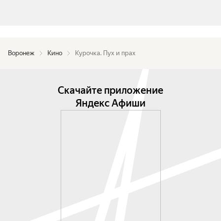
Воронеж
Кино
Курочка. Пух и прах
Скачайте приложение
Яндекс Афиши