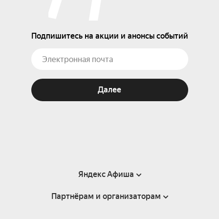
Подпишитесь на акции и анонсы событий
Далее
Яндекс Афиша
Партнёрам и организаторам
Справка
Пользовательское соглашение
Партнёрам и организаторам мероприятий