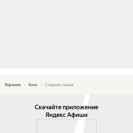
Воронеж
Кино
Сладкая сказка
Скачайте приложение
Яндекс Афиши