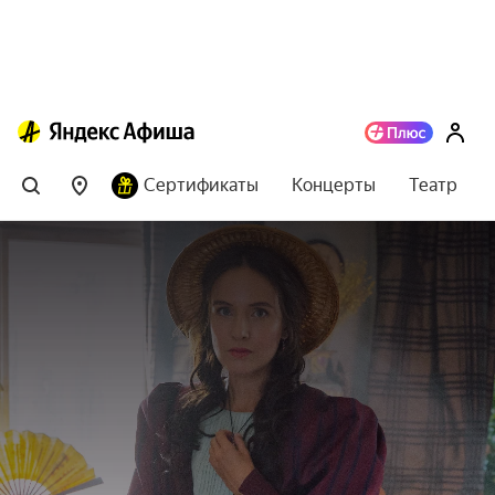
Сертификаты
Концерты
Театр