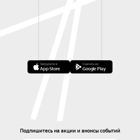
Загрузите в
Скачать из
App Store
Google Play
Подпишитесь на акции и анонсы событий