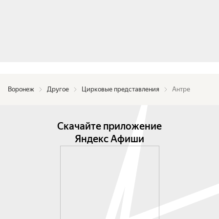
Воронеж
Другое
Цирковые представления
Антре
Скачайте приложение
Яндекс Афиши