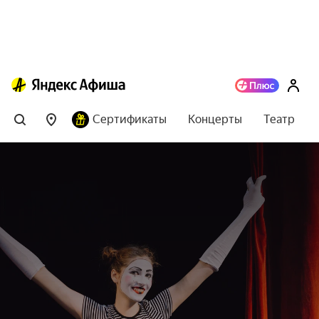
Сертификаты
Концерты
Театр