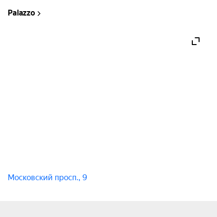
Palazzo
Московский просп., 9