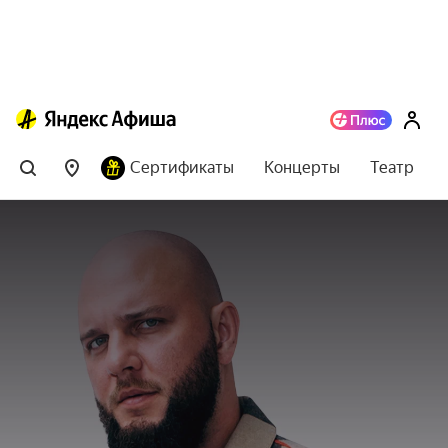
Сертификаты
Концерты
Театр