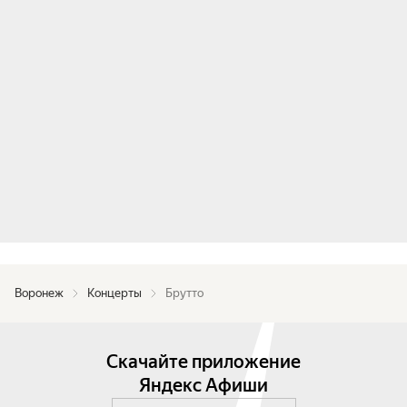
Воронеж
Концерты
Брутто
Скачайте приложение
Яндекс Афиши