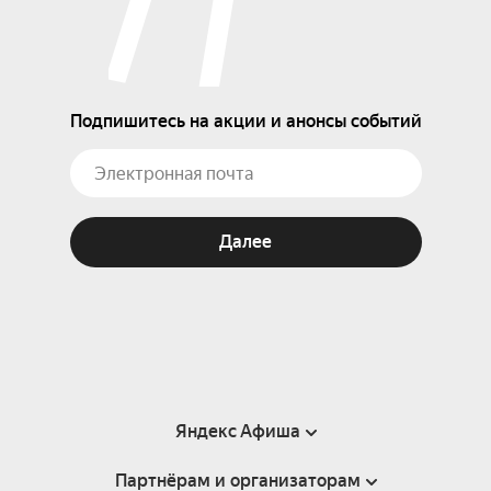
Подпишитесь на акции и анонсы событий
Далее
Яндекс Афиша
Партнёрам и организаторам
Справка