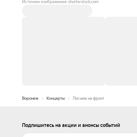
Источник изображения: shutterstock.com
Воронеж
Концерты
Письма на фронт
Подпишитесь на акции и анонсы событий