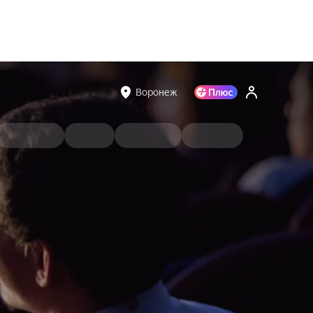
Воронеж