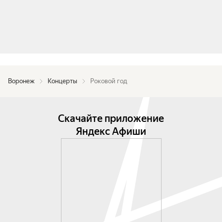
Воронеж
Концерты
Роковой год
Скачайте приложение
Яндекс Афиши