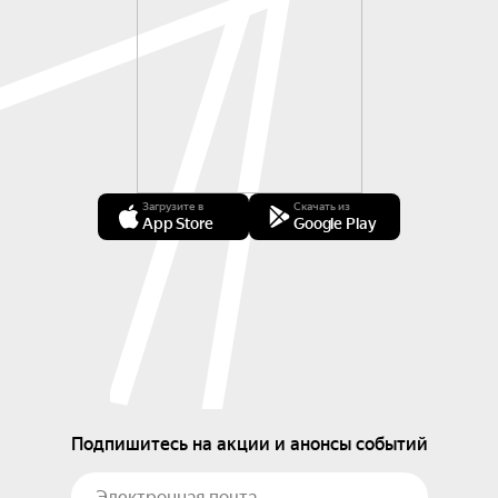
Загрузите в
Скачать из
App Store
Google Play
Подпишитесь на акции и анонсы событий