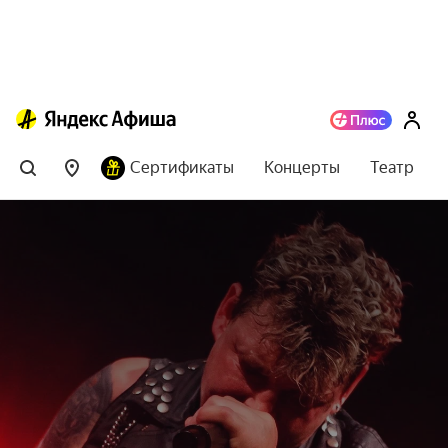
Сертификаты
Концерты
Театр