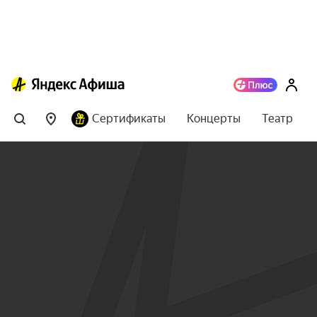
Сертификаты
Концерты
Театр