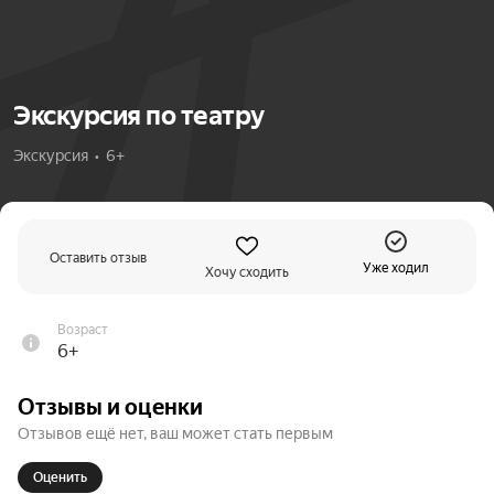
Экскурсия по театру
Экскурсия  •  6+
Оставить отзыв
Уже ходил
Хочу сходить
Возраст
6+
Отзывы и оценки
Отзывов ещё нет, ваш может стать первым
Оценить