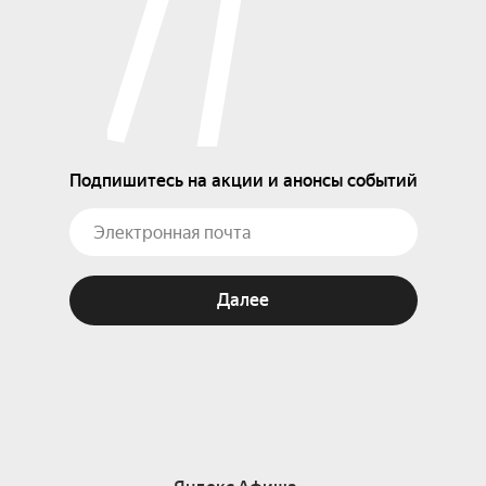
Подпишитесь на акции и анонсы событий
Далее