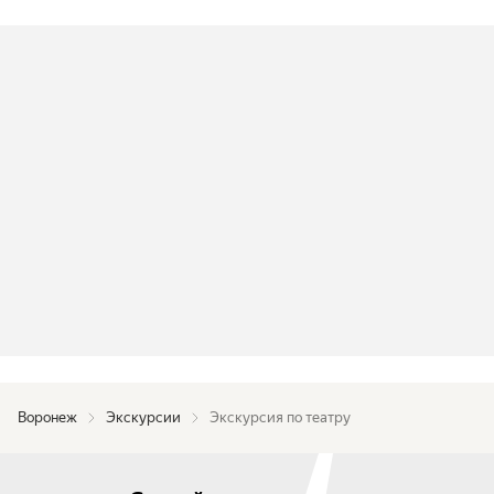
Воронеж
Экскурсии
Экскурсия по театру