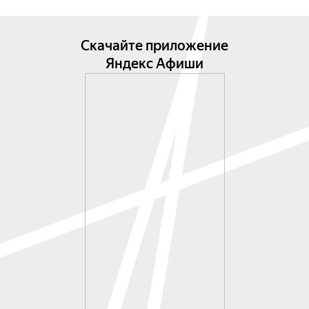
Скачайте приложение
Яндекс Афиши