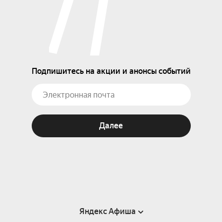
Подпишитесь на акции и анонсы событий
Далее
Яндекс Афиша