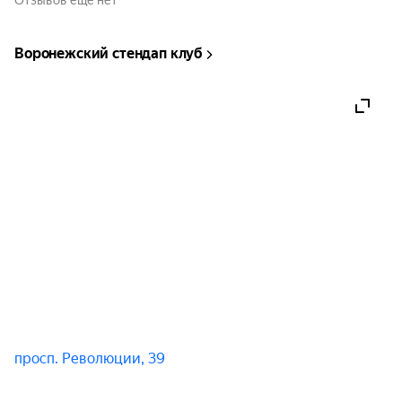
Отзывов ещё нет
Воронежский стендап клуб
просп. Революции, 39