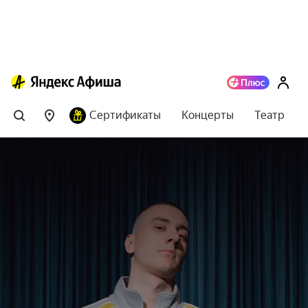
Сертификаты
Концерты
Театр