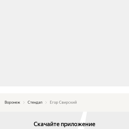
Воронеж
Стендап
Егор Свирский
Скачайте приложение