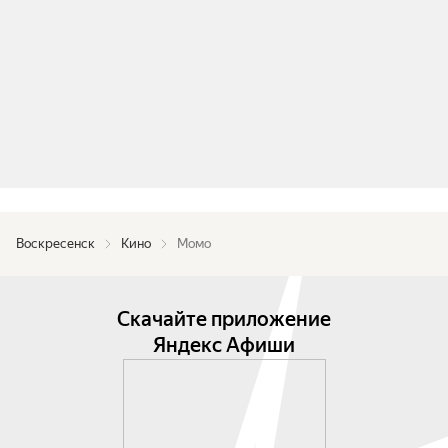
Воскресенск
Кино
Момо
Скачайте приложение
Яндекс Афиши