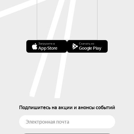
Загрузите в
Скачать из
App Store
Google Play
Подпишитесь на акции и анонсы событий