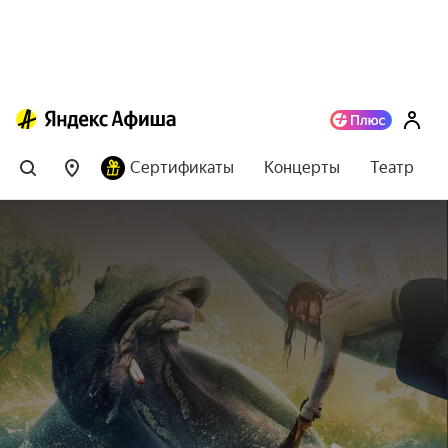
Сертификаты
Концерты
Театр