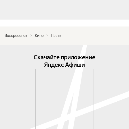
Воскресенск
Кино
Пасть
Скачайте приложение
Яндекс Афиши