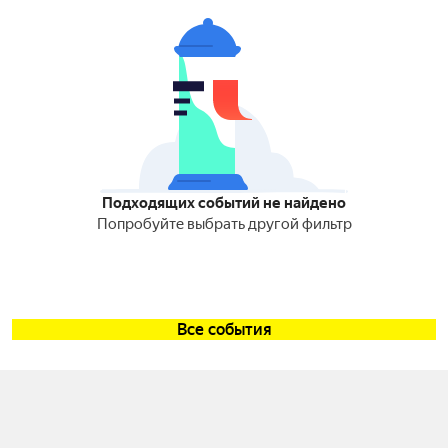
Подходящих событий не найдено
Попробуйте выбрать другой фильтр
Все события