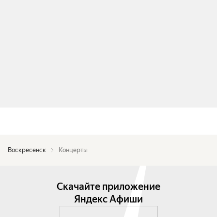
Воскресенск
Концерты
Скачайте приложение
Яндекс Афиши