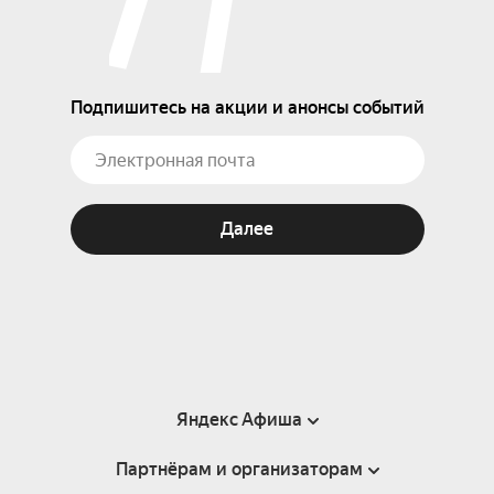
Подпишитесь на акции и анонсы событий
Далее
Яндекс Афиша
Партнёрам и организаторам
Справка