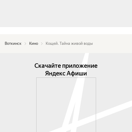
Воткинск
Кино
Кощей. Тайна живой воды
Скачайте приложение
Яндекс Афиши