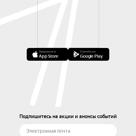
Загрузите в
Скачать из
App Store
Google Play
Подпишитесь на акции и анонсы событий