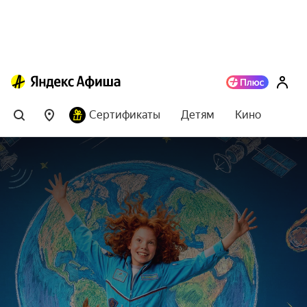
Сертификаты
Детям
Кино