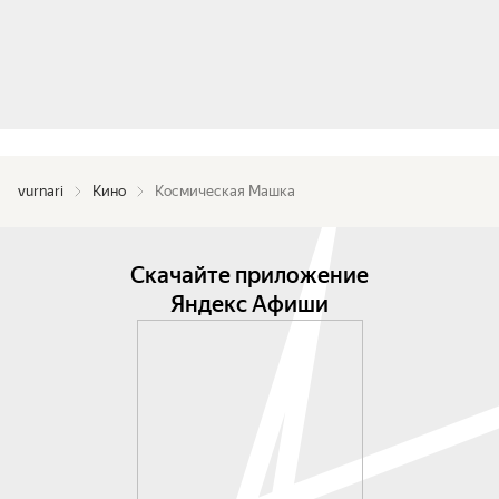
vurnari
Кино
Космическая Машка
Скачайте приложение
Яндекс Афиши