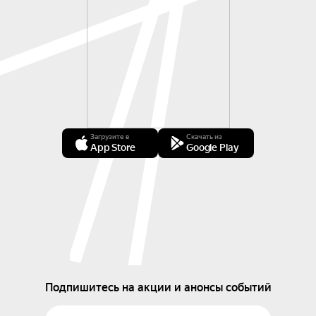
Загрузите в
Скачать из
App Store
Google Play
Подпишитесь на акции и анонсы событий