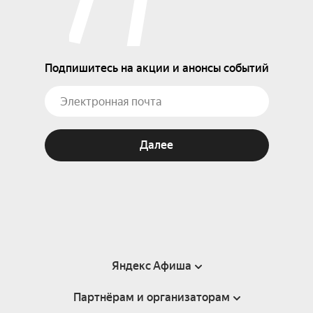
Подпишитесь на акции и анонсы событий
Далее
Яндекс Афиша
Партнёрам и организаторам
Справка