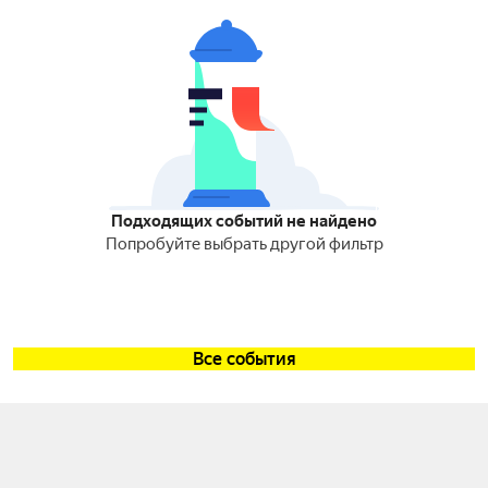
Подходящих событий не найдено
Попробуйте выбрать другой фильтр
Все события