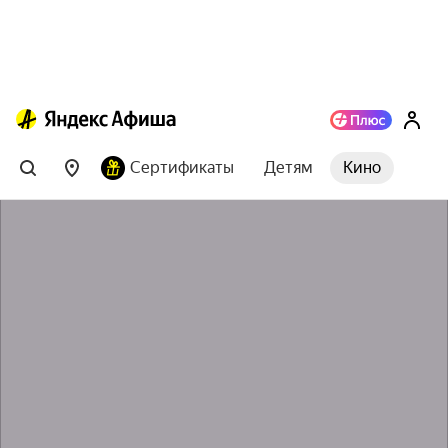
Сертификаты
Детям
Кино