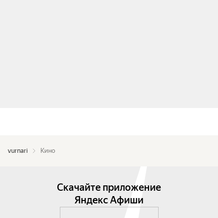
vurnari
Кино
Скачайте приложение
Яндекс Афиши