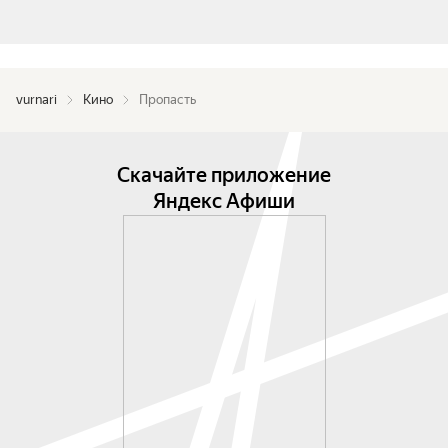
vurnari
Кино
Пропасть
Скачайте приложение
Яндекс Афиши