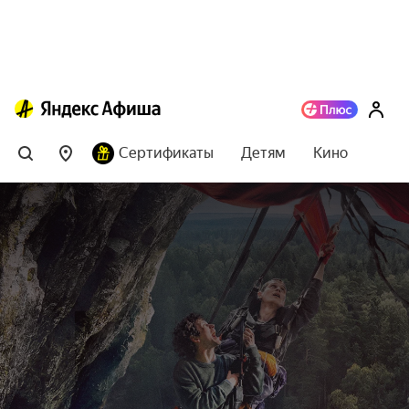
Сертификаты
Детям
Кино