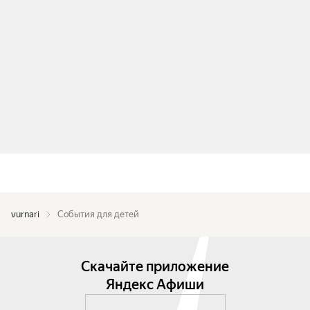
vurnari
События для детей
Скачайте приложение
Яндекс Афиши