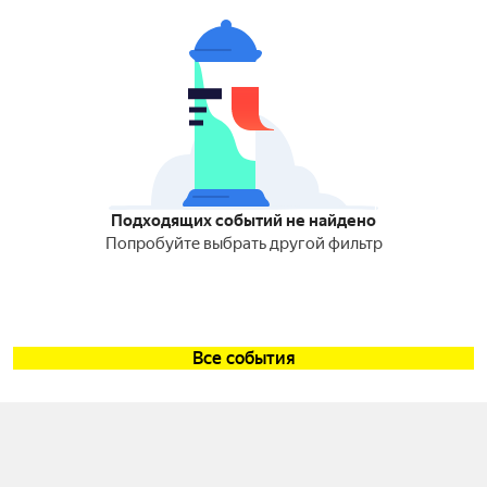
Подходящих событий не найдено
Попробуйте выбрать другой фильтр
Все события