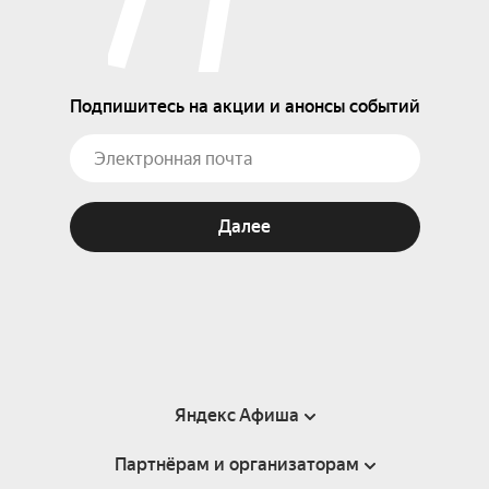
Подпишитесь на акции и анонсы событий
Далее
Яндекс Афиша
Партнёрам и организаторам
Справка