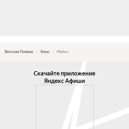
Вятские Поляны
Кино
Майкл
Скачайте приложение
Яндекс Афиши