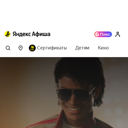
Сертификаты
Детям
Кино