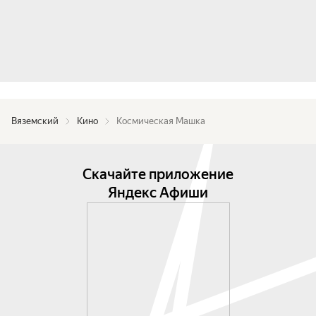
Вяземский
Кино
Космическая Машка
Скачайте приложение
Яндекс Афиши