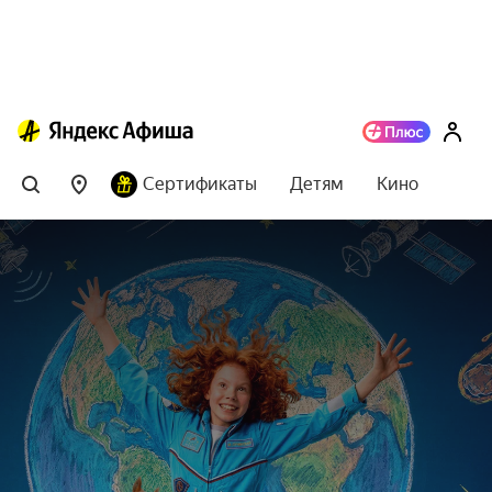
Сертификаты
Детям
Кино