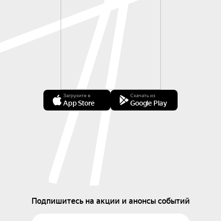
Загрузите в
Скачать из
App Store
Google Play
Подпишитесь на акции и анонсы событий