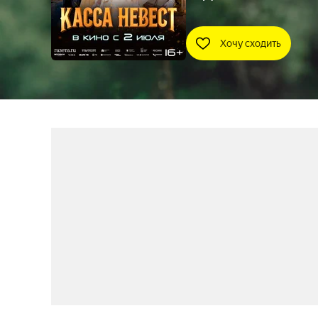
Хочу сходить