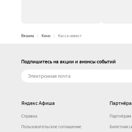
Вязьма
Кино
Касса невест
Подпишитесь на акции и анонсы событий
Яндекс Афиша
Партнёра
Справка
Партнёрам 
Пользовательское соглашение
Билетная с