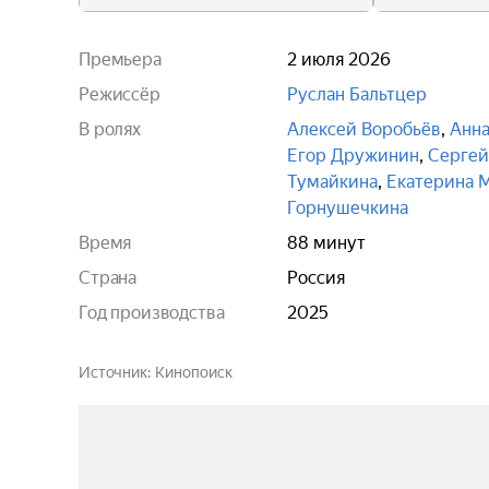
Премьера
2 июля 2026
Режиссёр
Руслан Бальтцер
В ролях
Алексей Воробьёв
,
Анна
Егор Дружинин
,
Сергей
Тумайкина
,
Екатерина 
Горнушечкина
Время
88 минут
Страна
Россия
Год производства
2025
Источник
Кинопоиск