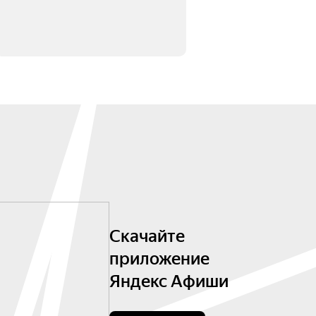
Скачайте
приложение
Яндекс Афиши