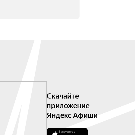
Скачайте
приложение
Яндекс Афиши
Загрузите в