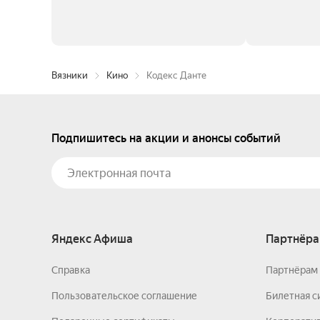
Вязники
Кино
Кодекс Данте
Подпишитесь на акции и анонсы событий
Яндекс Афиша
Партнёра
Справка
Партнёрам 
Пользовательское соглашение
Билетная с