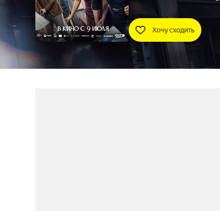
Хочу сходить