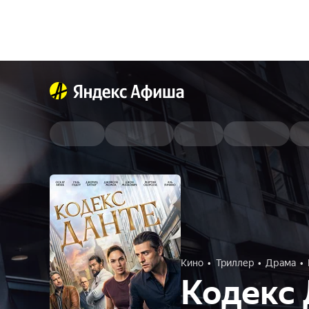
Кино
Триллер
Драма
Кодекс 