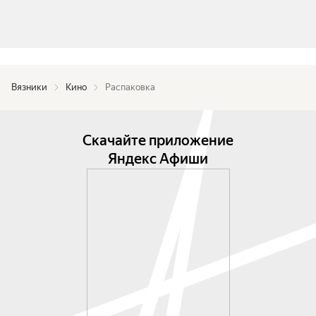
Вязники
Кино
Распаковка
Скачайте приложение
Яндекс Афиши