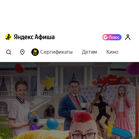
Сертификаты
Детям
Кино