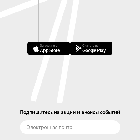
Загрузите в
Скачать из
App Store
Google Play
Подпишитесь на акции и анонсы событий