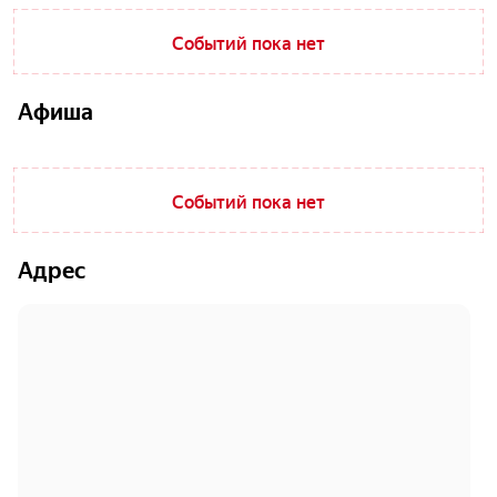
Событий пока нет
Афиша
Событий пока нет
Адрес