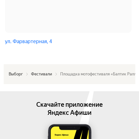
ул. Фарвартерная, 4
Выборг
Фестивали
Площадка мотофестиваля «Балтик Ралли
Скачайте приложение
Яндекс Афиши