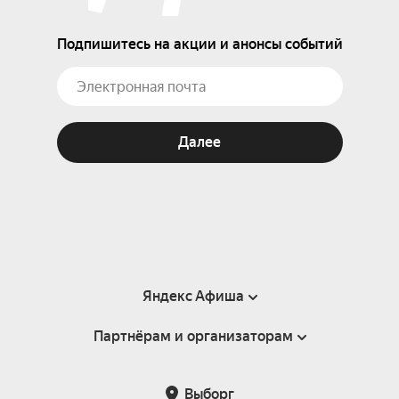
Подпишитесь на акции и анонсы событий
Далее
Яндекс Афиша
Партнёрам и организаторам
Справка
Пользовательское соглашение
Партнёрам и организаторам мероприятий
Выборг