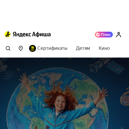
Сертификаты
Детям
Кино