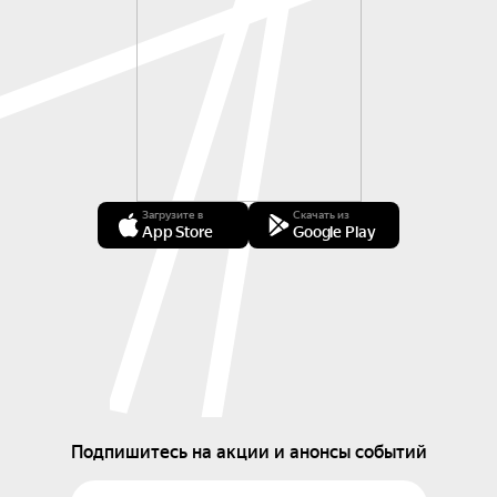
Загрузите в
Скачать из
App Store
Google Play
Подпишитесь на акции и анонсы событий