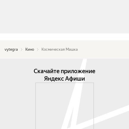
vytegra
Кино
Космическая Машка
Скачайте приложение
Яндекс Афиши