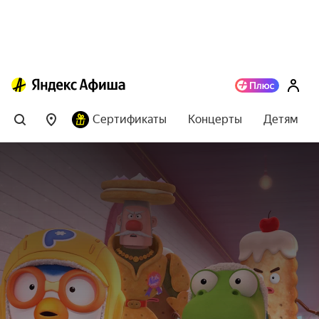
Сертификаты
Концерты
Детям