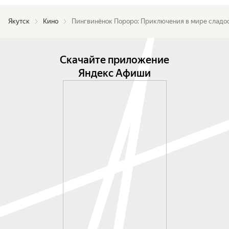
Якутск
Кино
Пингвинёнок Пороро: Приключения в мире сладо
Скачайте приложение
Яндекс Афиши