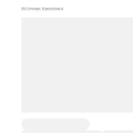
Источник
Кинопоиск