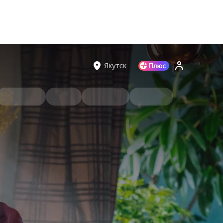
Якутск