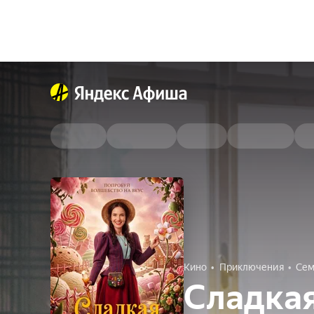
Кино
Приключения
Сем
Сладкая