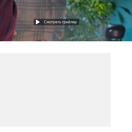
Смотреть трейлер