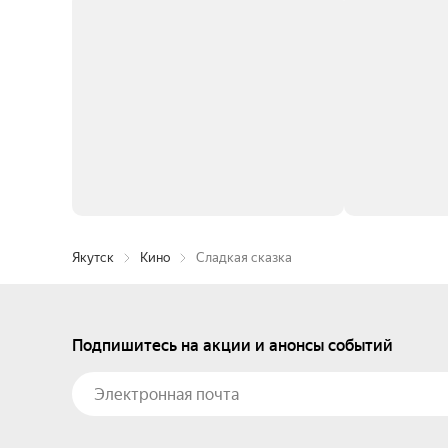
Якутск
Кино
Сладкая сказка
Подпишитесь на акции и анонсы событий