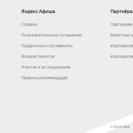
Яндекс Афиша
Партнёра
Справка
Партнёрам 
Пользовательское соглашение
Билетная с
Подарочные сертификаты
Корпорати
Возврат билетов
Корпоратив
Участие в исследованиях
Правила рекомендаций
Статистика