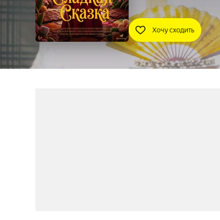
Хочу сходить