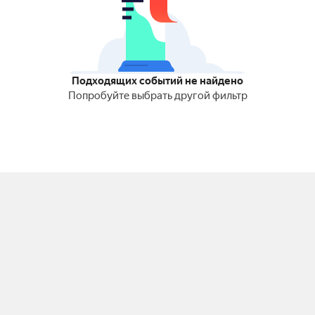
Подходящих событий не найдено
Попробуйте выбрать другой фильтр