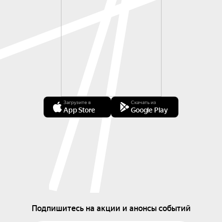
Загрузите в
Скачать из
App Store
Google Play
Подпишитесь на акции и анонсы событий