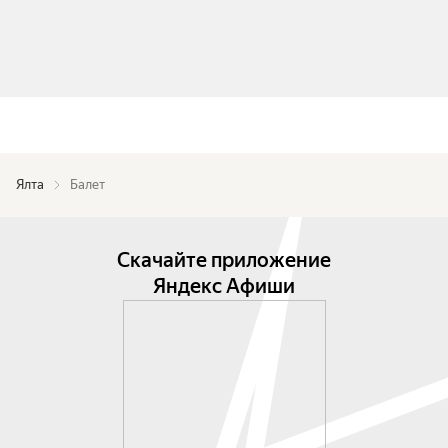
Ялта
Балет
Скачайте приложение
Яндекс Афиши