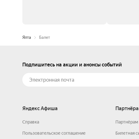
Ялта
Балет
Подпишитесь на акции и анонсы событий
Яндекс Афиша
Партнёра
Справка
Партнёрам 
Пользовательское соглашение
Билетная с