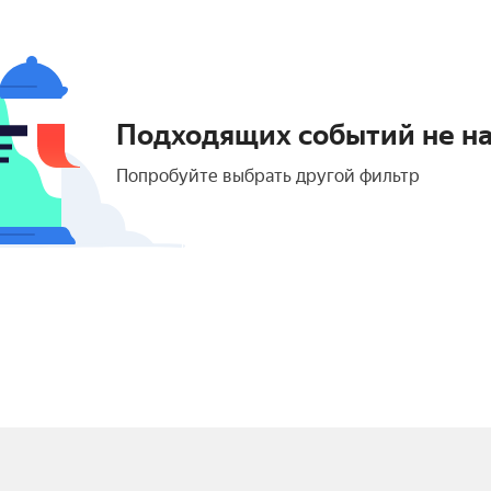
Подходящих событий не н
Попробуйте выбрать другой фильтр