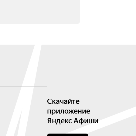
Скачайте
приложение
Яндекс Афиши