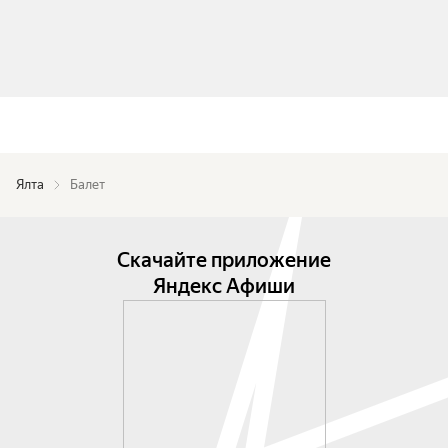
Ялта
Балет
Скачайте приложение
Яндекс Афиши