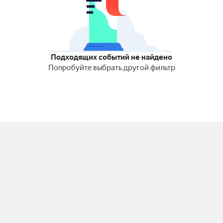
Подходящих событий не найдено
Попробуйте выбрать другой фильтр