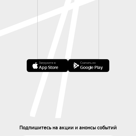
Загрузите в
Скачать из
App Store
Google Play
Подпишитесь на акции и анонсы событий