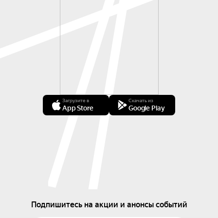
Загрузите в
Скачать из
App Store
Google Play
Подпишитесь на акции и анонсы событий