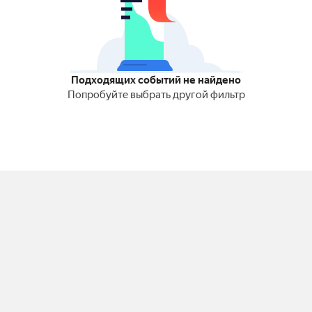
Подходящих событий не найдено
Попробуйте выбрать другой фильтр