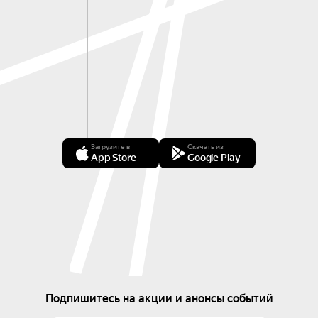
Загрузите в
Скачать из
App Store
Google Play
Подпишитесь на акции и анонсы событий