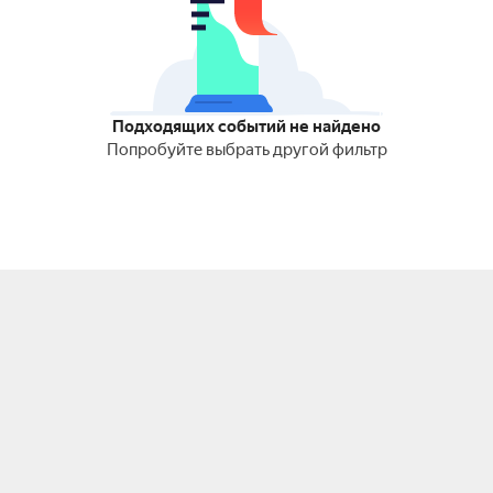
Подходящих событий не найдено
Попробуйте выбрать другой фильтр