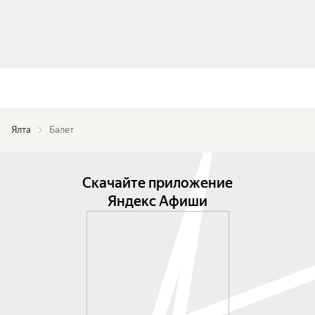
Ялта
Балет
Скачайте приложение
Яндекс Афиши