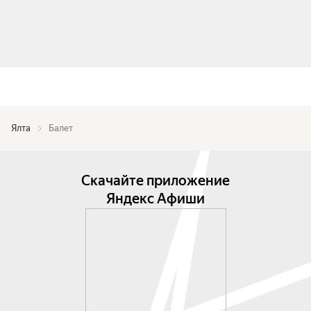
Ялта
Балет
Скачайте приложение
Яндекс Афиши