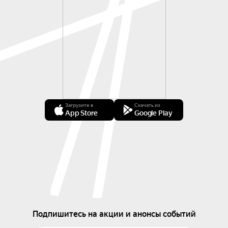
Загрузите в
Скачать из
App Store
Google Play
Подпишитесь на акции и анонсы событий