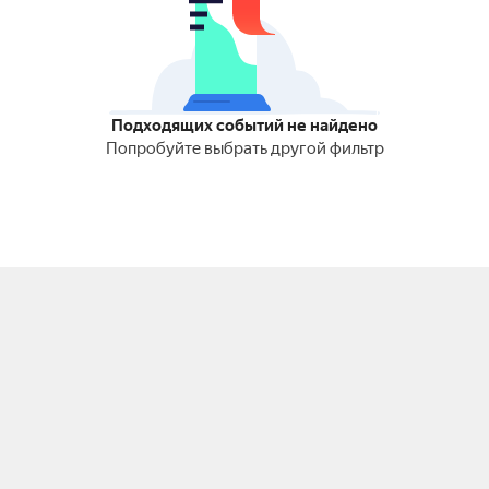
Подходящих событий не найдено
Попробуйте выбрать другой фильтр