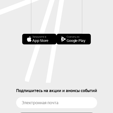
Загрузите в
Скачать из
App Store
Google Play
Подпишитесь на акции и анонсы событий