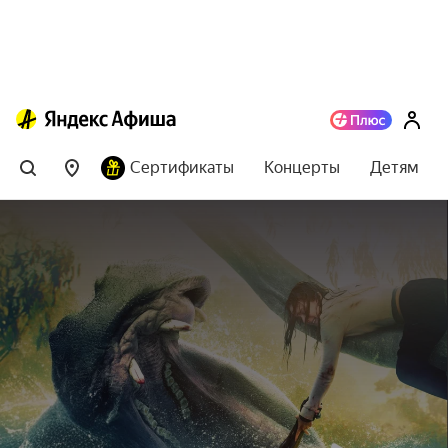
Сертификаты
Концерты
Детям