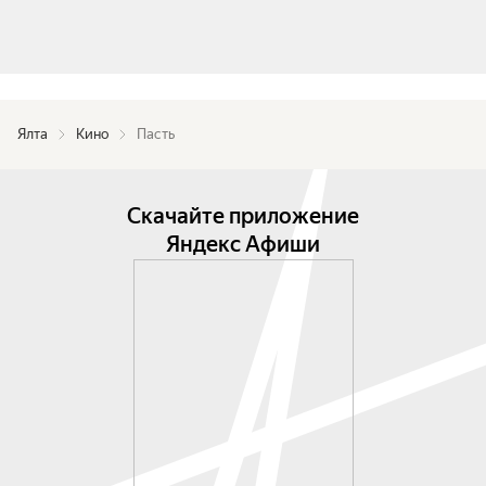
Ялта
Кино
Пасть
Скачайте приложение
Яндекс Афиши