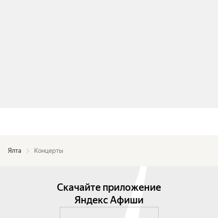
Ялта
Концерты
Скачайте приложение
Яндекс Афиши