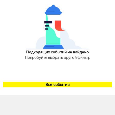
Подходящих событий не найдено
Попробуйте выбрать другой фильтр
Все события