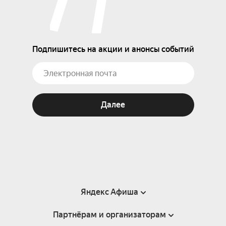
Подпишитесь на акции и анонсы событий
Далее
Яндекс Афиша
Партнёрам и организаторам
Справка