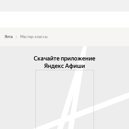
Ялта
Мастер-классы
Скачайте приложение
Яндекс Афиши