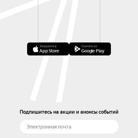
Загрузите в
Скачать из
App Store
Google Play
Подпишитесь на акции и анонсы событий