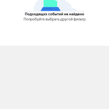
Подходящих событий не найдено
Попробуйте выбрать другой фильтр