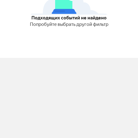
Подходящих событий не найдено
Попробуйте выбрать другой фильтр