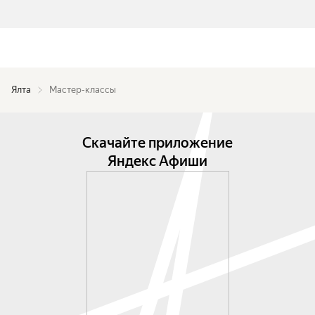
Ялта
Мастер-классы
Скачайте приложение
Яндекс Афиши