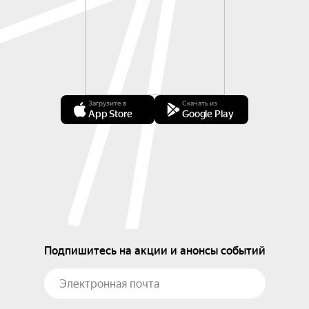
Загрузите в
Скачать из
App Store
Google Play
Подпишитесь на акции и анонсы событий