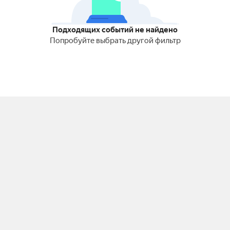
Подходящих событий не найдено
Попробуйте выбрать другой фильтр