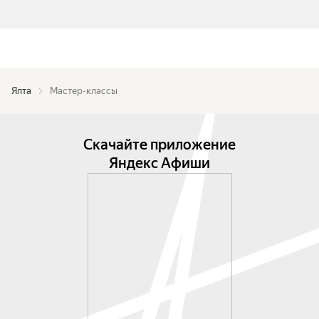
Ялта
Мастер-классы
Скачайте приложение
Яндекс Афиши