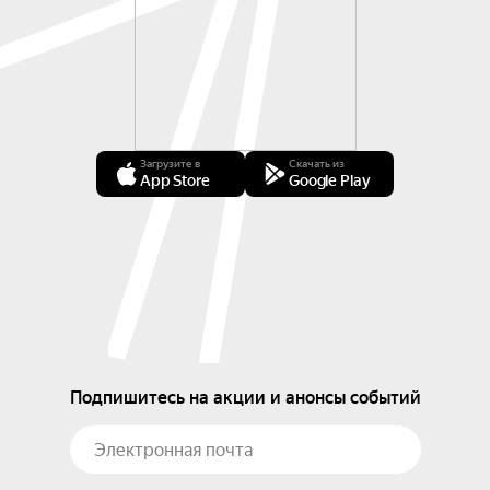
Загрузите в
Скачать из
App Store
Google Play
Подпишитесь на акции и анонсы событий