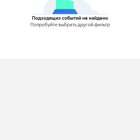
Подходящих событий не найдено
Попробуйте выбрать другой фильтр