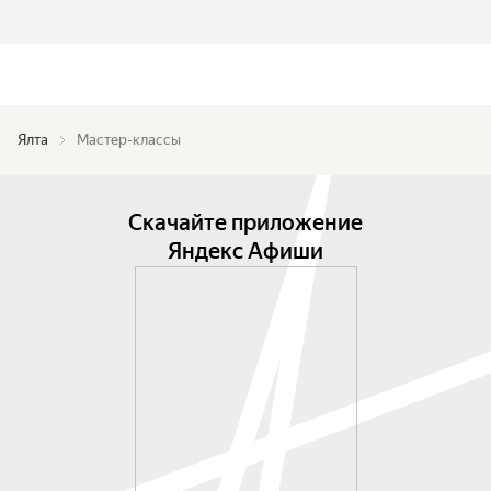
Ялта
Мастер-классы
Скачайте приложение
Яндекс Афиши