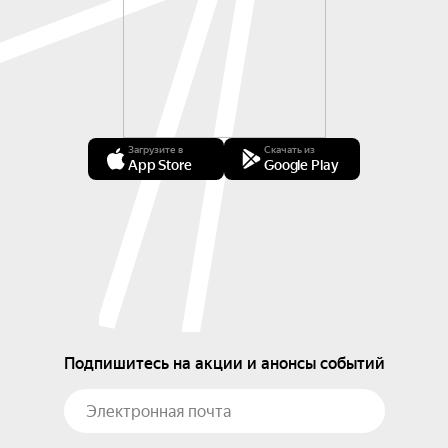
Загрузите в
Скачать из
App Store
Google Play
Подпишитесь на акции и анонсы событий