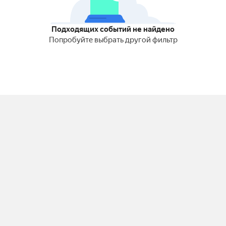
Подходящих событий не найдено
Попробуйте выбрать другой фильтр