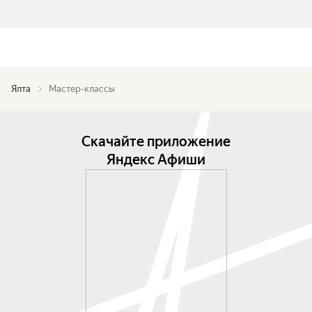
Ялта
Мастер-классы
Скачайте приложение
Яндекс Афиши