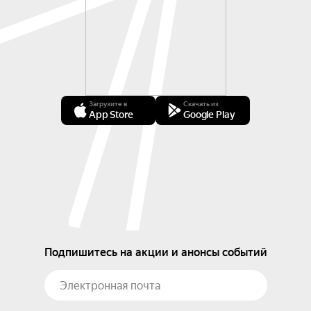
Загрузите в
Скачать из
App Store
Google Play
Подпишитесь на акции и анонсы событий