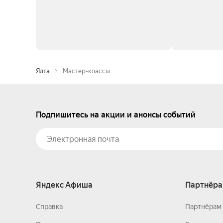
Ялта
Мастер-классы
Подпишитесь на акции и анонсы событий
Яндекс Афиша
Партнёра
Справка
Партнёрам 