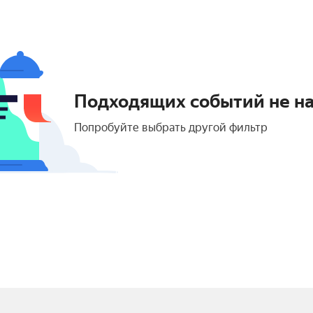
Подходящих событий не н
Попробуйте выбрать другой фильтр