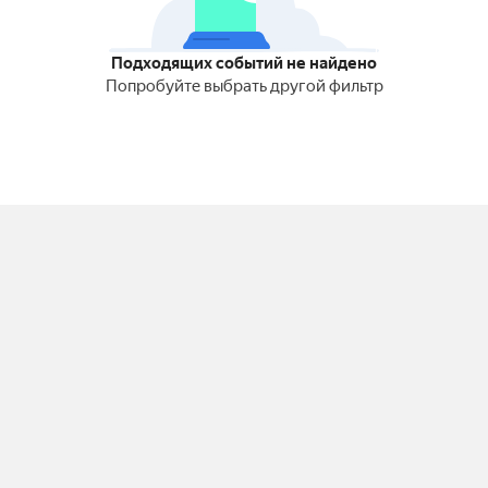
Подходящих событий не найдено
Попробуйте выбрать другой фильтр