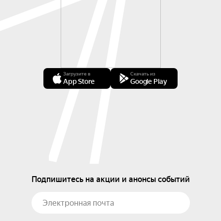
Загрузите в
Скачать из
App Store
Google Play
Подпишитесь на акции и анонсы событий