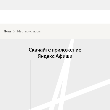
Ялта
Мастер-классы
Скачайте приложение
Яндекс Афиши