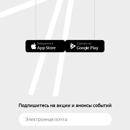
Загрузите в
Скачать из
App Store
Google Play
Подпишитесь на акции и анонсы событий