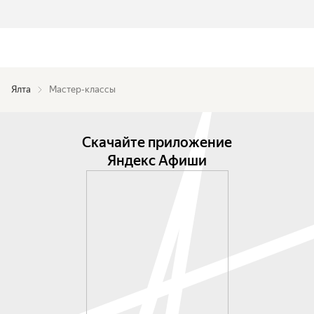
Ялта
Мастер-классы
Скачайте приложение
Яндекс Афиши