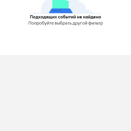
Подходящих событий не найдено
Попробуйте выбрать другой фильтр