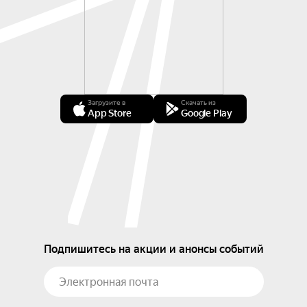
Загрузите в
Скачать из
App Store
Google Play
Подпишитесь на акции и анонсы событий