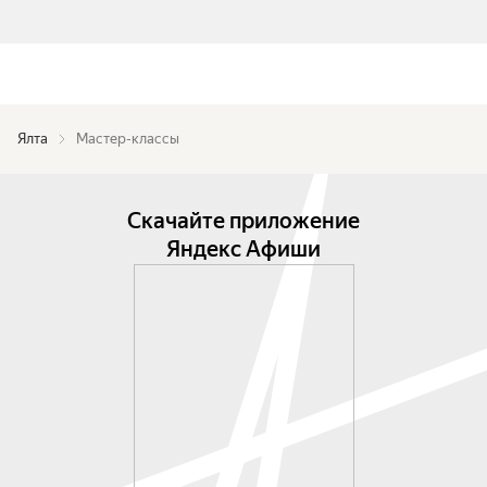
Ялта
Мастер-классы
Скачайте приложение
Яндекс Афиши