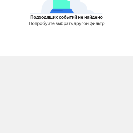
Подходящих событий не найдено
Попробуйте выбрать другой фильтр