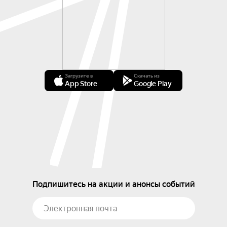
Загрузите в
Скачать из
App Store
Google Play
Подпишитесь на акции и анонсы событий