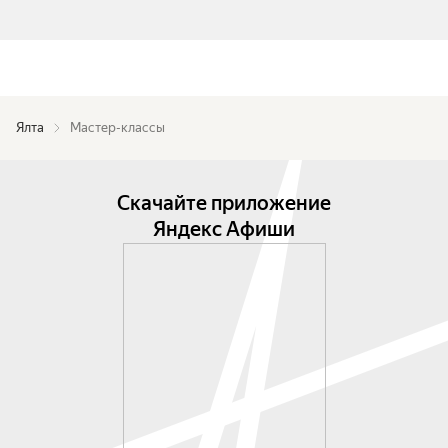
Ялта
Мастер-классы
Скачайте приложение
Яндекс Афиши