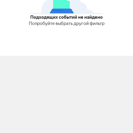
Подходящих событий не найдено
Попробуйте выбрать другой фильтр