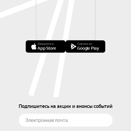
Загрузите в
Скачать из
App Store
Google Play
Подпишитесь на акции и анонсы событий