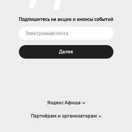
Подпишитесь на акции и анонсы событий
Далее
Яндекс Афиша
Партнёрам и организаторам
Справка
Пользовательское соглашение
Партнёрам и организаторам мероприятий