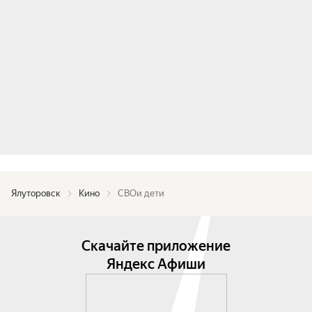
Ялуторовск
Кино
СВОи дети
Скачайте приложение
Яндекс Афиши