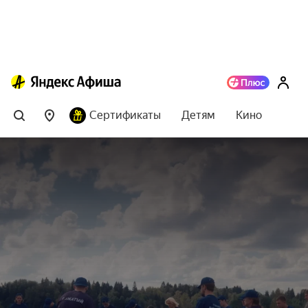
Сертификаты
Детям
Кино