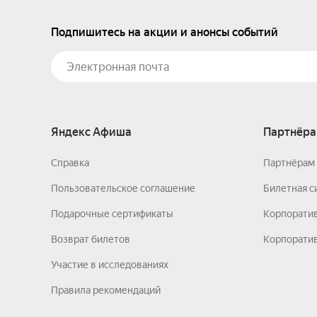
Подпишитесь на акции и анонсы событий
Яндекс Афиша
Партнёра
Справка
Партнёрам 
Пользовательское соглашение
Билетная с
Подарочные сертификаты
Корпорати
Возврат билетов
Корпоратив
Участие в исследованиях
Правила рекомендаций