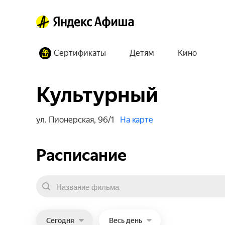
Сертификаты
Детям
Кино
Культурный
ул. Пионерская, 96/1
На карте
Расписание
Сегодня
Весь день